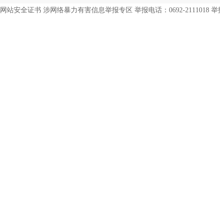
网站安全证书 涉网络暴力有害信息举报专区 举报电话：0692-2111018 举报邮箱