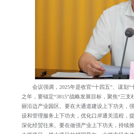
会议强调，2025年是收官“十四五”、谋
之年，要锚定“3815”战略发展目标，聚焦“
丽沿边产业园区。要在大通道建设上下功夫，
设和管理服务上下功夫，优化口岸通关流程，
深化经贸往来。要在做强产业上下功夫，持续