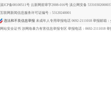
滇ICP备08100511号 云新网前审字2008-016号 滇公网安备 533103020000
互联网新闻信息服务许可证编号：53120240001
违法和不良信息举报
未成年人专用举报电话 0692-2111018 举报邮箱：ynd
网站安全证书 涉网络暴力有害信息举报专区 举报电话：0692-2111018 举报邮箱