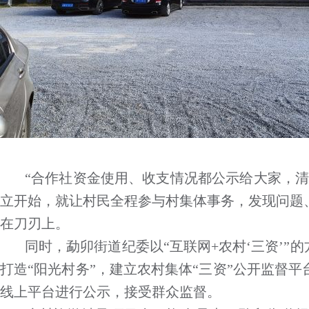
“合作社资金使用、收支情况都公示给大家，清
立开始，就让村民全程参与村集体事务，发现问题
在刀刃上。
同时，勐卯街道纪委以“互联网+农村‘三资’”
打造“阳光村务”，建立农村集体“三资”公开监督
线上平台进行公示，接受群众监督。