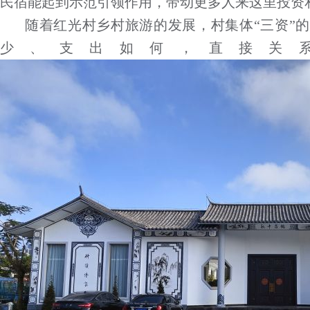
民宿能起到示范引领作用，带动更多人来这里投资
随着红光村乡村旅游的发展，村集体“三资”
少、支出如何，直接关