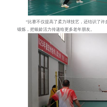
“比赛不仅提高了柔力球技艺，还结识了许
锻炼，把银龄活力传递给更多老年朋友。