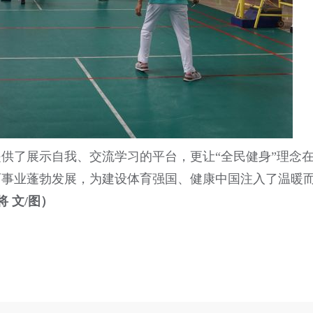
供了展示自我、交流学习的平台，更让“全民健身”理念
育事业蓬勃发展，为建设体育强国、健康中国注入了温暖
 文/图）