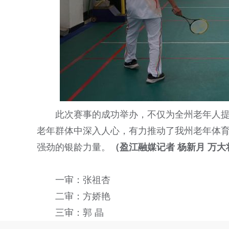
此次赛事的成功举办，不仅为全州老年人提
老年群体中深入人心，有力推动了我州老年体
强劲的银龄力量。
（盈江融媒记者 杨新月 万大将
一审：张祖杏
二审：方娇艳
三审：郭 晶