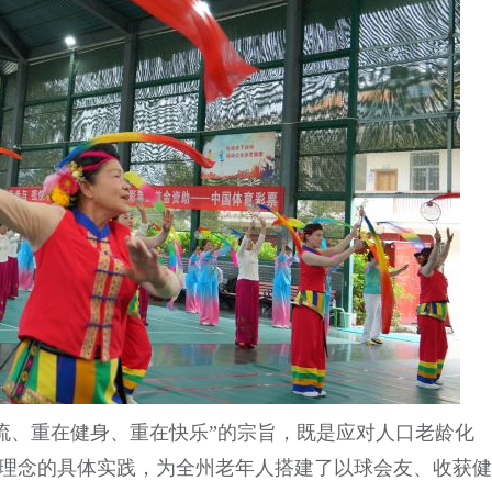
流、重在健身、重在快乐”的宗旨，既是应对人口老龄化
乐”理念的具体实践，为全州老年人搭建了以球会友、收获健