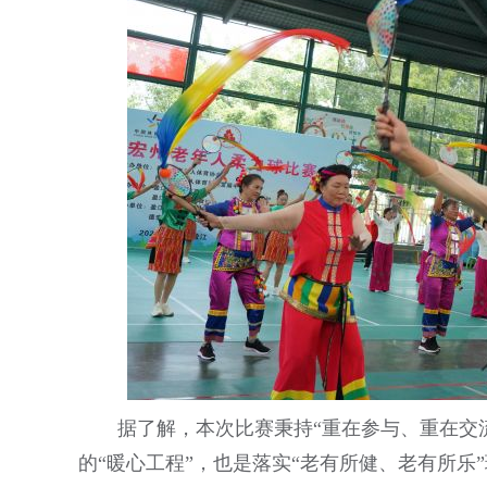
据了解，本次比赛秉持“重在参与、重在交
的“暖心工程”，也是落实“老有所健、老有所