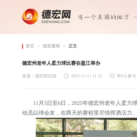
首页
>
德宏要闻
>
正文
德宏州老年人柔力球比赛在盈江举办
来源：德宏团结报
2025-11-11 11:15
有
0
人参
11月5日至6日，2025年德宏州老年人柔
动员以球会友，在两天的赛程里尽情挥洒活力