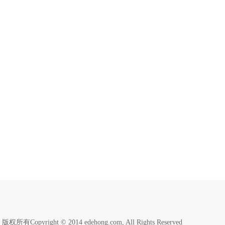
版权所有Copyright © 2014 edehong.com, All Rights Reserved