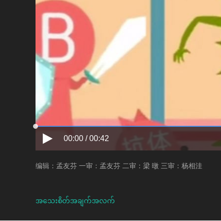
00:00 / 00:42
编辑：孟友芬 一审：孟友芬 二审：梁 暾 三审：杨相洼
အသေးစိတ်အချက်အလက်