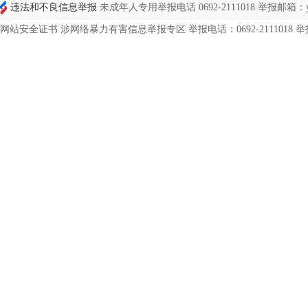
违法和不良信息举报
未成年人专用举报电话 0692-2111018 举报邮箱：ynd
网站安全证书 涉网络暴力有害信息举报专区 举报电话：0692-2111018 举报邮箱