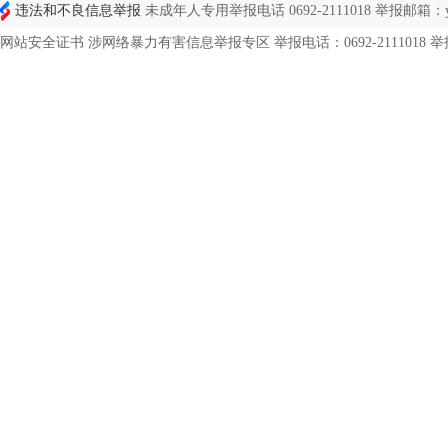
违法和不良信息举报
未成年人专用举报电话 0692-2111018 举报邮箱：ynd
网站安全证书 涉网络暴力有害信息举报专区 举报电话：0692-2111018 举报邮箱