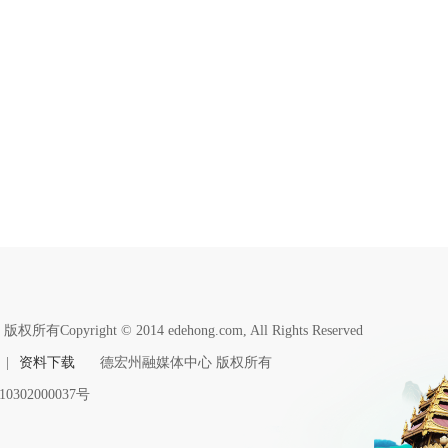
版权所有Copyright © 2014 edehong.com, All Rights Reserved
|
资料下载
德宏州融媒体中心 版权所有
0302000037号