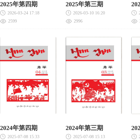
2025年第四期
2025年第三期
2
2026-03-24 17:18
2026-03-10 16:20
2599
2996
2024年第四期
2024年第三期
2
2025-07-08 15:33
2025-07-08 15:13