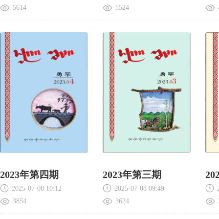
5614
5524
2023年第四期
2023年第三期
2
2025-07-08 10:12
2025-07-08 09:49
3854
3624