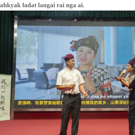
ahkyak ladat langai rai nga ai.