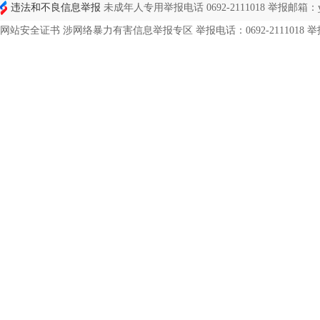
违法和不良信息举报
未成年人专用举报电话 0692-2111018 举报邮箱：ynd
网站安全证书 涉网络暴力有害信息举报专区 举报电话：0692-2111018 举报邮箱