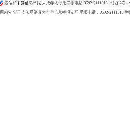
违法和不良信息举报
未成年人专用举报电话 0692-2111018 举报邮箱：ynd
网站安全证书 涉网络暴力有害信息举报专区 举报电话：0692-2111018 举报邮箱