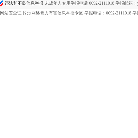
违法和不良信息举报
未成年人专用举报电话 0692-2111018 举报邮箱：ynd
网站安全证书 涉网络暴力有害信息举报专区 举报电话：0692-2111018 举报邮箱