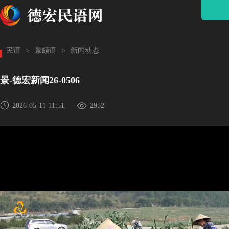
民语
>
景颇语
>
新闻动态
景-德宏新闻26-0506
2026-05-11 11:51
2952