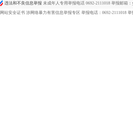
违法和不良信息举报
未成年人专用举报电话 0692-2111018 举报邮箱：ynd
网站安全证书 涉网络暴力有害信息举报专区 举报电话：0692-2111018 举报邮箱