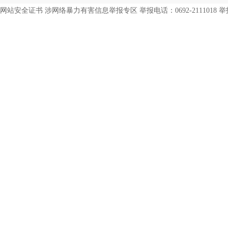
网站安全证书 涉网络暴力有害信息举报专区 举报电话：0692-2111018 举报邮箱