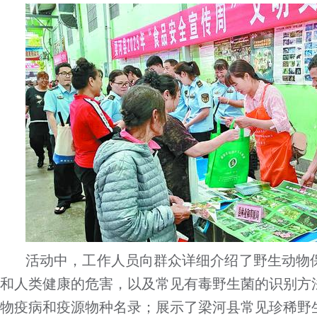
活动中，工作人员向群众详细介绍了野生动物
和人类健康的危害，以及常见有毒野生菌的识别方
物疫病和疫源物种名录；展示了梁河县常见珍稀野