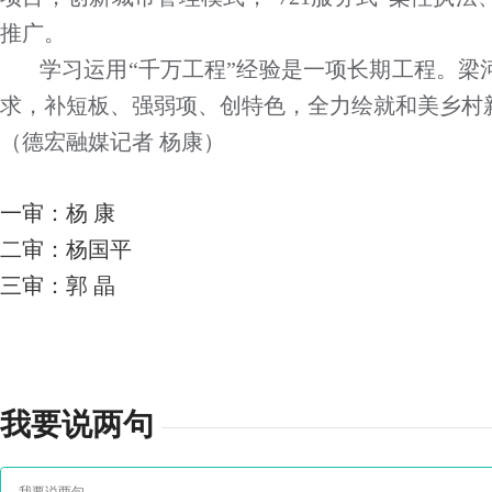
推广。
学习运用“千万工程”经验是一项长期工程。梁
求，补短板、强弱项、创特色，全力绘就和美乡村
（德宏融媒记者 杨康）
一审：杨 康
二审：杨国平
三审：郭 晶
我要说两句