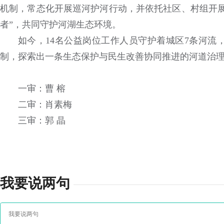
机制，常态化开展巡河护河行动，并依托社区、村组开展
者”，共同守护河湖生态环境。
如今，14名公益岗位工作人员守护着城区7条河流
制，探索出一条生态保护与民生改善协同推进的河道治理
一审：曹 榕
二审：肖素梅
三审：郭 晶
我要说两句