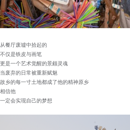
从餐厅废墟中拾起的
不仅是铁皮与画笔
更是一个艺术觉醒的景颇灵魂
当废弃的日常被重新赋魅
故乡的每一寸土地都成了他的精神原乡
相信他
一定会实现自己的梦想