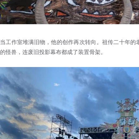
当工作室堆满旧物，他的创作再次转向。祖传二十年的
的怪兽，连废旧投影幕布都成了装置骨架。