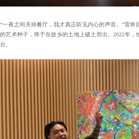
“一夜之间关掉餐厅，我才真正听见内心的声音。”雷奔
的艺术种子，终于在故乡的土地上破土而出。2022年
台。