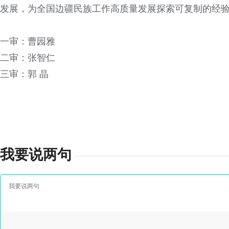
发展，为全国边疆民族工作高质量发展探索可复制的经验
一审：曹园雅
二审：张智仁
三审：郭 晶
我要说两句