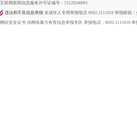
互联网新闻信息服务许可证编号：53120240001
违法和不良信息举报
未成年人专用举报电话 0692-2111018 举报邮箱：ynd
网站安全证书 涉网络暴力有害信息举报专区 举报电话：0692-2111018 举报邮箱