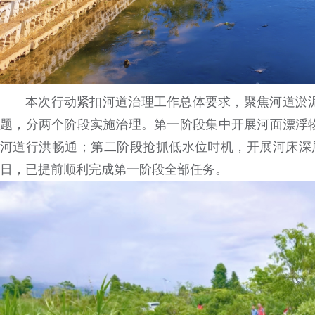
本次行动紧扣河道治理工作总体要求，聚焦河道淤
题，分两个阶段实施治理。第一阶段集中开展河面漂浮
河道行洪畅通；第二阶段抢抓低水位时机，开展河床深层
日，已提前顺利完成第一阶段全部任务。