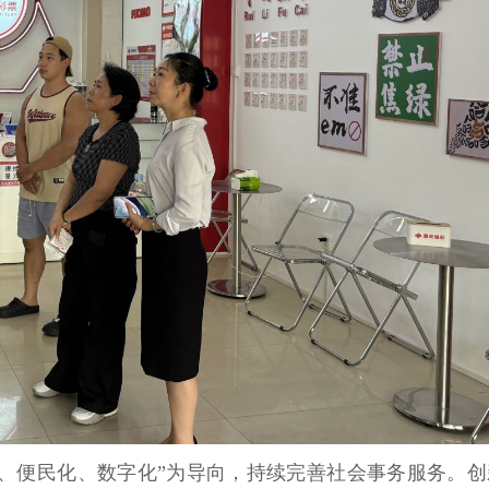
化、便民化、数字化”为导向，持续完善社会事务服务。创