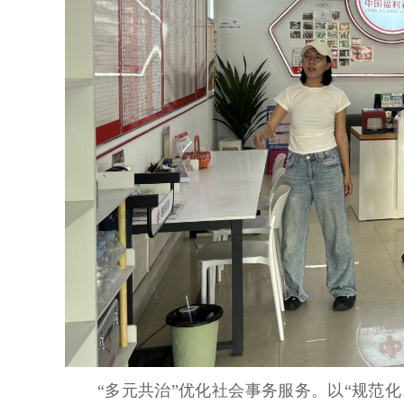
“多元共治”优化社会事务服务。以“规范