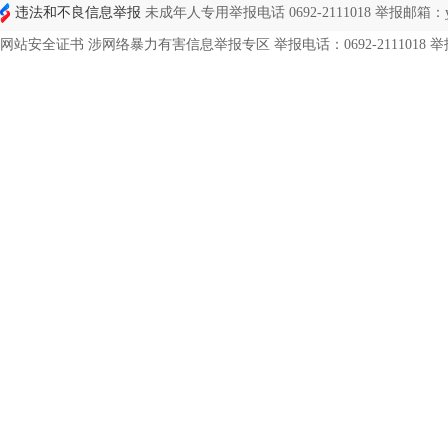
违法和不良信息举报
未成年人专用举报电话 0692-2111018 举报邮箱：ynd
网站安全证书 涉网络暴力有害信息举报专区 举报电话：0692-2111018 举报邮箱