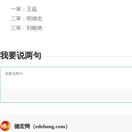
一审：王磊
二审：明雄忠
三审：刘晓艳
我要说两句
德宏网（edehong.com）