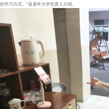
的学习方式。”县老年大学负责人介绍。