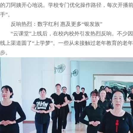
的刀阿姨开心地说。学校专门优化操作路径，每次开播前
手”。
反响热烈：数字红利 惠及更多“银发族”
“云课堂”上线后，在校内校外引发热烈反响。不少
线上渠道圆了“上学梦”。一些从未接触过老年教育的老
步。