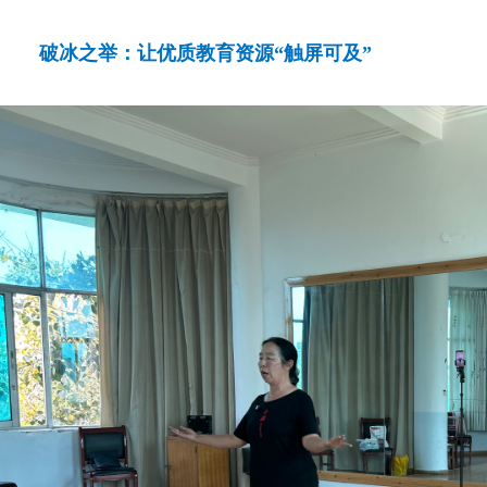
破冰之举：让优质教育资源“触屏可及”