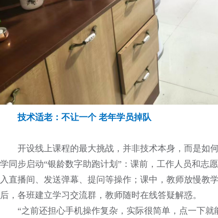
技术适老：不让一个 老年学员掉队
开设线上课程的最大挑战，并非技术本身，而是如何
学同步启动“银龄数字助跑计划”：课前，工作人员和志
入直播间、发送弹幕、提问等操作；课中，教师放慢教
后，各班建立学习交流群，教师随时在线答疑解惑。
“之前还担心手机操作复杂，实际很简单，点一下就