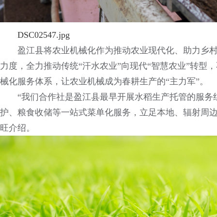
DSC02547.jpg
盈江县将农业机械化作为推动农业现代化、助力乡
力度，全力推动传统“汗水农业”向现代“智慧农业”转型
械化服务体系，让农业机械成为春耕生产的“主力军”。
“我们合作社是盈江县最早开展水稻生产托管的服务
护、粮食收储等一站式菜单化服务，立足本地、辐射周边
旺介绍。