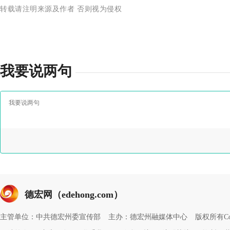
转载请注明来源及作者 否则视为侵权
我要说两句
德宏网（edehong.com）
主管单位：中共德宏州委宣传部
主办：德宏州融媒体中心
版权所有Copyri