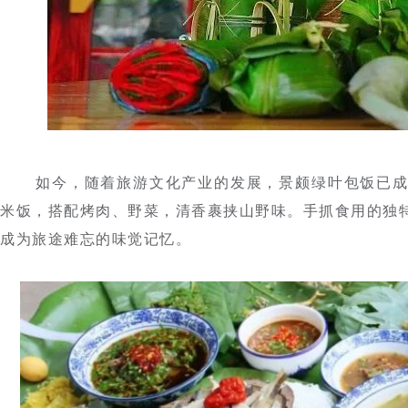
如今，随着旅游文化产业的发展，景颇绿叶包饭已成
米饭，搭配烤肉、野菜，清香裹挟山野味。手抓食用的独
成为旅途难忘的味觉记忆。