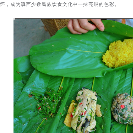
怀，成为滇西少数民族饮食文化中一抹亮眼的色彩。