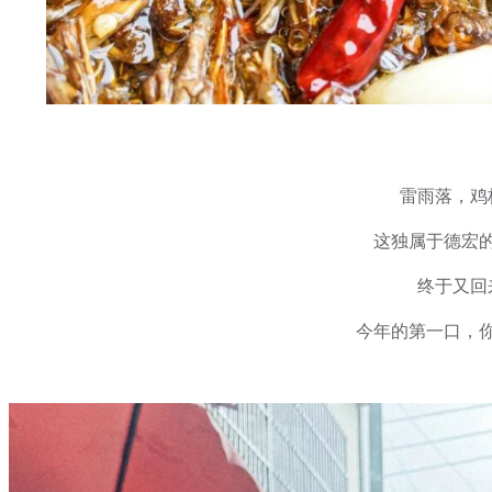
雷雨落，鸡
这独属于德宏
终于又回
今年的第一口，