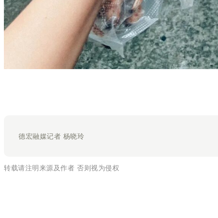
德宏融媒记者 杨晓玲
转载请注明来源及作者 否则视为侵权