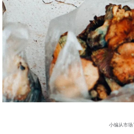
小编从市场