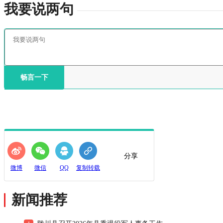
我要说两句
畅言一下
分享
微博
微信
QQ
复制转载
新闻推荐