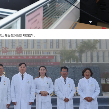
院士陈香美到医院考察指导。