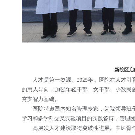
新院区启
人才是第一资源。2025年，医院在人才
的用人导向，加强年轻干部、女干部、少数民
夯实智力基础。
医院特邀国内知名管理专家，为院领导班子
学习和多学科交叉实验项目的实践答辩，管理
高层次人才建设取得突破性进展。中医骨伤