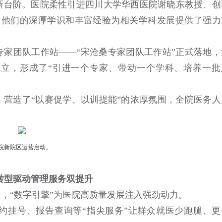
新台阶。医院柔性引进四川大学华西医院谢晓东教授、创
，他们的深厚学识和丰富经验为相关学科发展提供了强力
家团队工作站——“宋沧桑专家团队工作站”正式落地，
立，形成了“引进一个专家、带动一个学科、培养一批
，营造了“以赛促学、以训提能”的浓厚氛围，全院医务人
院新院区运营启动。
转型驱动管理服务双提升
速，“数字引擎”为医院高质量发展注入强劲动力。
约挂号、报告查询等“指尖服务”让群众就医少跑腿、更