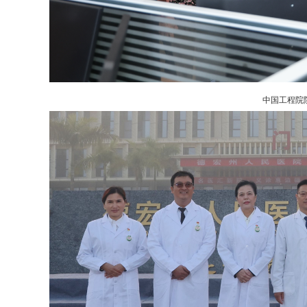
中国工程院