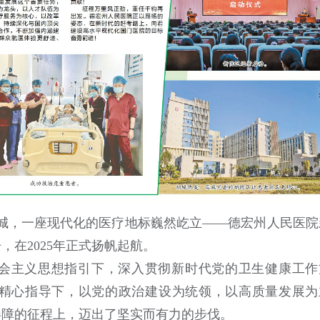
城，一座现代化的医疗地标巍然屹立——德宏州人民医院
在2025年正式扬帆起航。
会主义思想指引下，深入贯彻新时代党的卫生健康工作
精心指导下，以党的政治建设为统领，以高质量发展为
屏障的征程上，迈出了坚实而有力的步伐。