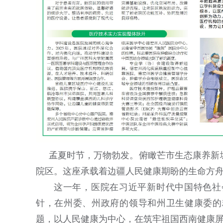
孟夏时节，万物勃发。俯瞰芒市生态康养新
院区。这座承载着边疆人民健康期盼的生命方舟，
这一年，医院在习近平新时代中国特色社
针，在州委、州政府的领导和州卫生健康委的
题，以人民健康为中心，在筑牢祖国西南健康