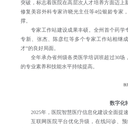
突破，标志着医院在高层次人才培养方面迈上
修复美容外科专家许晓光主任等4位银龄专家
撑。
专家工作站建设成果丰硕。全州首个药学专
专新、张杰、陈彦红等多个专家工作站相继成
才”的良好局面。
全年承办省州级各类医学培训班超过30场
的专业素养和技能水平持续提高。
医
数字化
2025年，医院智慧医疗信息化建设全面提
互联网医院平台优化升级，在线问诊、预