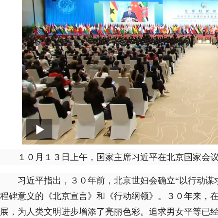
１０月１３日上午，国家主席习近平在北京国家会
习近平指出，３０年前，北京世妇会确立“以行动谋
程碑意义的《北京宣言》和《行动纲领》。３０年来，
展，为人类文明进步增添了亮丽色彩。追求男女平等已