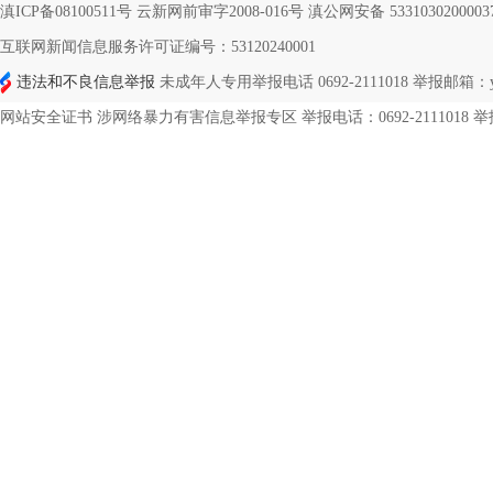
滇ICP备08100511号 云新网前审字2008-016号 滇公网安备 533103020000
互联网新闻信息服务许可证编号：53120240001
违法和不良信息举报
未成年人专用举报电话 0692-2111018 举报邮箱：ynd
网站安全证书 涉网络暴力有害信息举报专区 举报电话：0692-2111018 举报邮箱