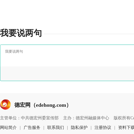
我要说两句
德宏网（edehong.com）
主管单位：中共德宏州委宣传部
主办：德宏州融媒体中心
版权所有Copyri
网站简介
|
广告服务
|
联系我们
|
隐私保护
|
注册协议
|
资料下