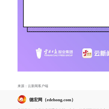
来源：云新闻客户端
德宏网（edehong.com）