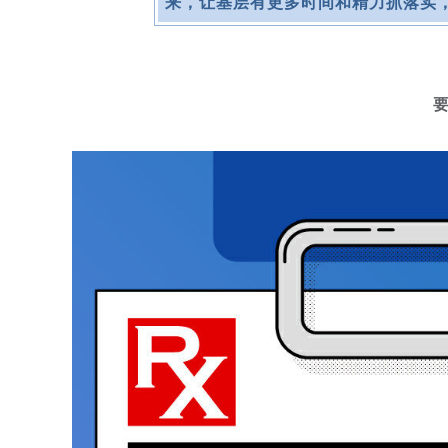
来，让基层有更多时间和精力抓落实