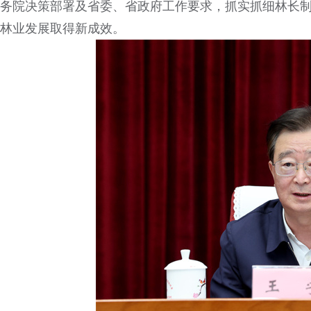
务院决策部署及省委、省政府工作要求，抓实抓细林长
林业发展取得新成效。