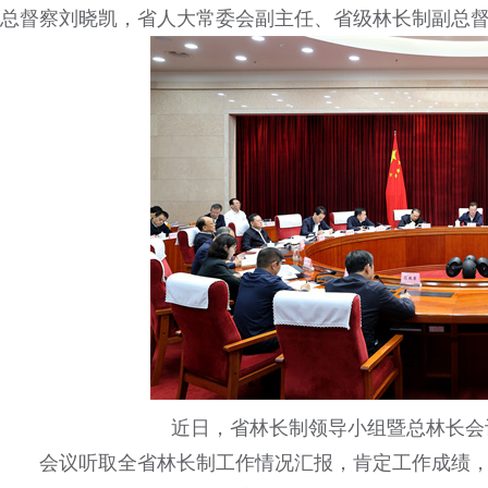
总督察刘晓凯，省人大常委会副主任、省级林长制副总
近日，省林长制领导小组暨总林长会
会议听取全省林长制工作情况汇报，肯定工作成绩