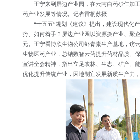
王宁来到屏边产业园，在云南白药砂仁加
药产业发展等情况。记者雷桐苏摄
“十五五”规划《建议》提出，建设现代化
势、如何着手？屏边产业园以资源换产业、聚企业
元。王宁看博欣生物公司虾青素生产基地，访
生物医药产业，总结数智云药提升药材品质、
宣讲全会精神，指出立足农林、生态、矿产、
优化提升传统产业，因地制宜发展新质生产力