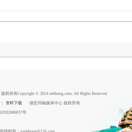
版权所有Copyright © 2014 edehong.com, All Rights Reserved
|
资料下载
德宏州融媒体中心 版权所有
0302000037号
报邮箱：yndehong@126.com