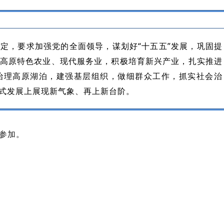
定，要求加强党的全面领导，谋划好“十五五”发展，巩固提
高原特色农业、现代服务业，积极培育新兴产业，扎实推进
治理高原湖泊，建强基层组织，做细群众工作，抓实社会治
式发展上展现新气象、再上新台阶。
参加。