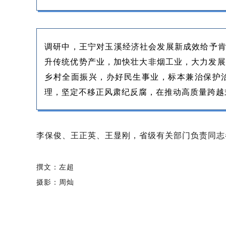
调研中，王宁对玉溪经济社会发展新成效给予肯
升传统优势产业，加快壮大非烟工业，大力发展
乡村全面振兴，办好民生事业，标本兼治保护
理，坚定不移正风肃纪反腐，在推动高质量跨越
李保俊、王正英、王显刚，省级有关部门负责同志
撰文：
左超
摄影：
周灿