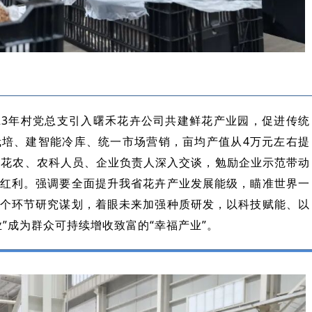
023年村党总支引入曙禾花卉公司共建鲜花产业园，促进传统
培、建智能冷库、统一市场营销，亩均产值从4万元左右提
、花农、农科人员、企业负责人深入交谈，勉励企业示范带动
红利。强调要全面提升我省花卉产业发展能级，瞄准世界一
个环节研究谋划，着眼未来加强种质研发，以科技赋能、以
”成为群众可持续增收致富的“幸福产业”。