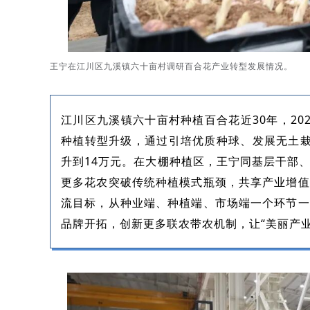
王宁在江川区九溪镇六十亩村调研百合花产业转型发展情况。
江川区九溪镇六十亩村种植百合花近30年，2
种植转型升级，通过引培优质种球、发展无土栽
升到14万元。在大棚种植区，王宁同基层干部
更多花农突破传统种植模式瓶颈，共享产业增值
流目标，从种业端、种植端、市场端一个环节一
品牌开拓，创新更多联农带农机制，让“美丽产业