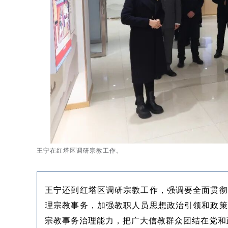
王宁在红塔区调研宗教工作。
王宁还到红塔区调研宗教工作，强调要全面贯彻
理宗教事务，加强教职人员思想政治引领和政策
宗教事务治理能力，把广大信教群众团结在党和