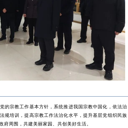
党的宗教工作基本方针，系统推进我国宗教中国化，依法治
法规培训，提高宗教工作法治化水平，提升基层党组织民族
政府周围，共建美丽家园、共创美好生活。