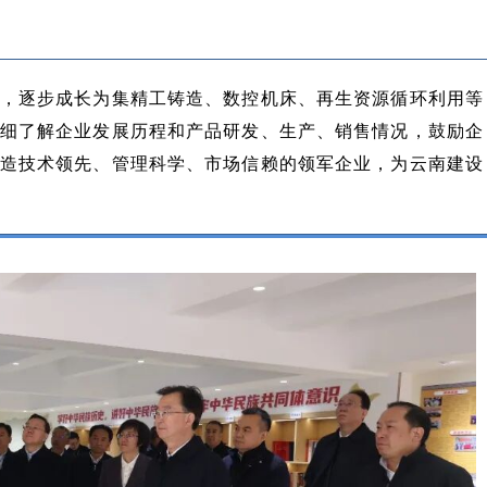
，逐步成长为集精工铸造、数控机床、再生资源循环利用等
细了解企业发展历程和产品研发、生产、销售情况，鼓励企
造技术领先、管理科学、市场信赖的领军企业，为云南建设