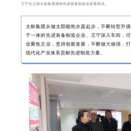
王宁在云南太标集团调研先进装备制造业发展情况。
太标集团从做太阳能热水器起步，不断转型升级
于一体的先进装备制造企业。王宁深入车间，仔
业聚焦主业，坚持创新发展，不断做大做强，打
现代化产业体系贡献先进制造力量。