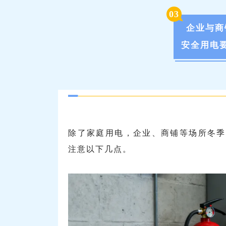
0
3
企业与商
安全用电
除了家庭用电，企业、商铺等场所冬季
注意以下几点。