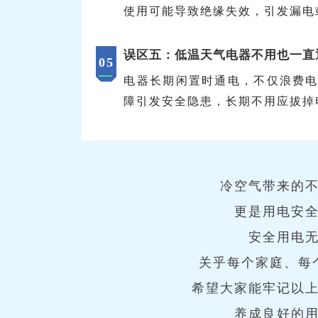
使用可能导致绝缘失效，引发漏电
误区五：低温天气电器不用也一直
05
电器长期闲置时通电，不仅浪费
障引发安全隐患，长期不用应拔掉
冷空气带来的
更是用电安
安全用电
关乎每个家庭、每
希望大家能牢记以
养成良好的