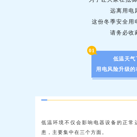
远离用电
这份冬季安全用
请务必收
0
1
低温天气
用电风险升级的
低温环境不仅会影响电器设备的正常
患，主要集中在三个方面。