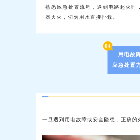
熟悉应急处置流程，遇到电路起火时
器灭火，切勿用水直接扑救。
0
4
用电故
应急处置
一旦遇到用电故障或安全隐患，正确的