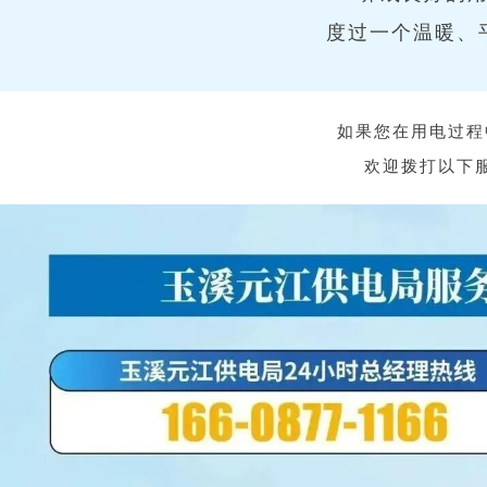
度过一个温暖、
如果您在用电过程
欢迎拨打以下