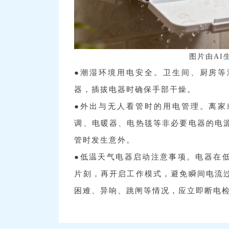
图片由AI
●潮湿环境用电安全。卫生间、厨房等
器，插拔电器时确保手部干燥。
●外出与无人看管时的用电管理。离家
调、电暖器、电热毯等非必要电器的电
管时发生意外。
●低温天气电器启动注意事项。电器在
片刻，再开启工作模式，避免瞬间电流
困难、异响、跳闸等情况，应立即断电