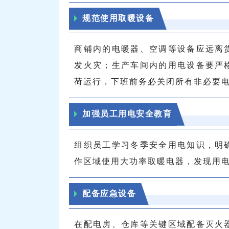
规范使用取暖设备
商铺内的电暖器、空调等设备应远离
发火灾；生产车间内的用电设备要严
荷运行，下班前务必关闭所有非必要
加强员工用电安全教育
组织员工学习冬季安全用电知识，明
作区域使用大功率取暖电器，发现用
配备应急设备
在配电房、仓库等关键区域配备灭火