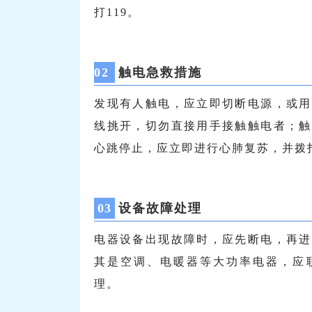
打119。
0
2
触电急救措施
发现有人触电，应立即切断电源，或用
线挑开，切勿直接用手接触触电者；触
心跳停止，应立即进行心肺复苏，并拨打
0
3
设备故障处理
电器设备出现故障时，应先断电，再进
其是空调、电暖器等大功率电器，应
理。