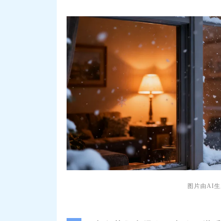
图片由AI