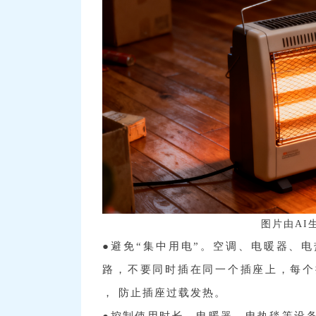
图片由AI
●避免“集中用电”。空调、电暖器、
路，不要同时插在同一个插座上，每个
， 防止插座过载发热。