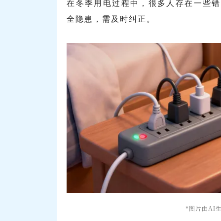
在冬季用电过程中，很多人存在一些错
全隐患，需及时纠正。
*图片由AI