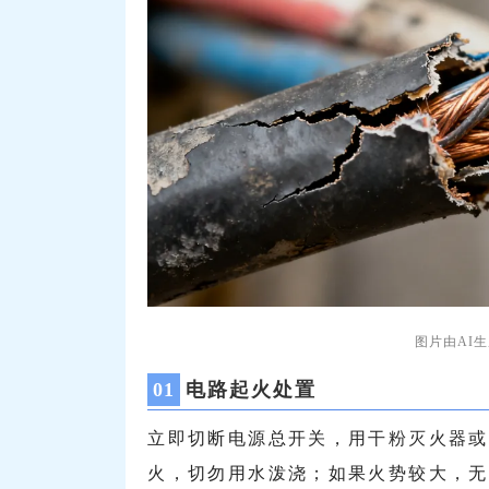
图片由AI
0
1
电路起火处置
立即切断电源总开关，用干粉灭火器或
火，切勿用水泼浇；如果火势较大，无