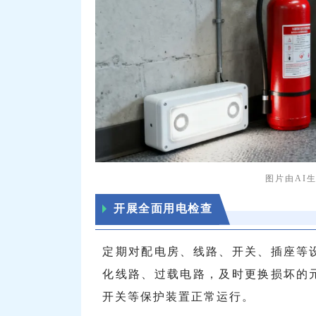
图片由AI
开展全面用电检查
定期对配电房、线路、开关、插座等
化线路、过载电路，及时更换损坏的
开关等保护装置正常运行。