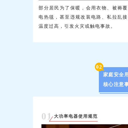
部分居民为了保暖，会用衣物、被褥覆
电热毯，甚至违规改装电路、私拉乱接
温度过高，引发火灾或触电事故。
0
2
家庭安全
核心注意
01
大功率电器使用规范