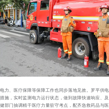
电力、医疗保障等保障工作也同步落地见效。罗平供电
措施，实时监测电力运行状态，做到故障快速响应、及
健部门抽调精干医疗力量驻守考点，配齐急救药品与医