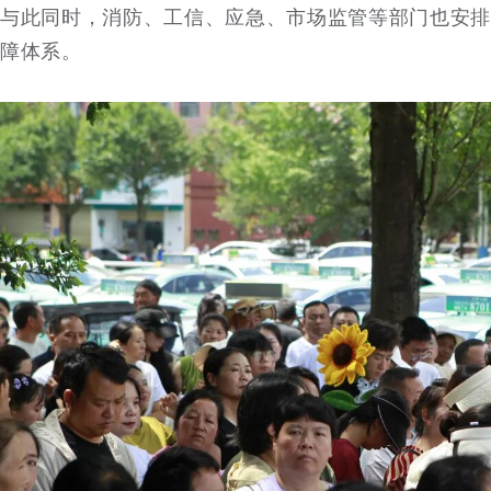
与此同时，消防、工信、应急、市场监管等部门也安排
障体系。