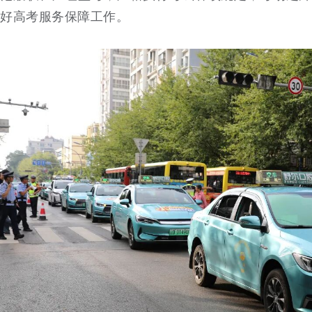
好高考服务保障工作。