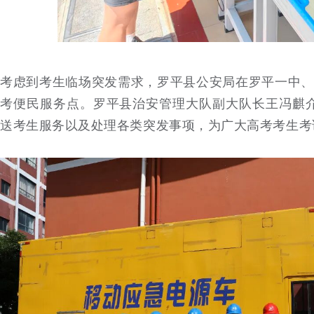
考虑到考生临场突发需求，罗平县公安局在罗平一中、
考便民服务点。罗平县治安管理大队副大队长王冯麒介
送考生服务以及处理各类突发事项，为广大高考考生考