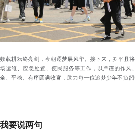
数载耕耘终亮剑，今朝逐梦展风华。接下来，罗平县将
场运维、应急处置、便民服务等工作，以严谨的作风、
全、平稳、有序圆满收官，助力每一位追梦少年不负韶
我要说两句