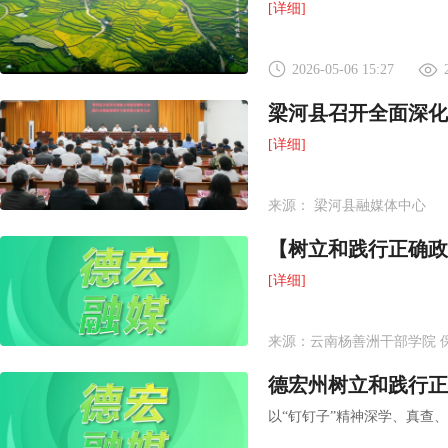
[详细]
2026-05-06 15:27
梁河县召开全面深化
[详细]
来源： 梁河县融媒体中心
【树立和践行正确政
[详细]
来源：云南杨善洲干部学院 
德宏州树立和践行正
以“钉钉子”精神深学、真查