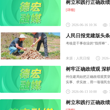
树立和践行正确政绩
[详细]
2026-06-16 10:36
人民日报党建版头条
考核是干事创业的“指挥棒”，
来源：人民日报
2026-
树牢正确政绩观 深
州住建局始把正确政绩观贯
实事、求实效，用一项项民
2026-06-13 10:00
树立和践行正确政绩