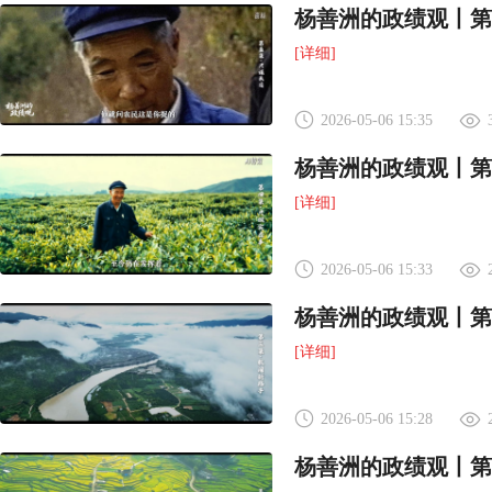
杨善洲的政绩观丨第
[详细]
2026-05-06 15:35
杨善洲的政绩观丨第
[详细]
2026-05-06 15:33
杨善洲的政绩观丨第
[详细]
2026-05-06 15:28
杨善洲的政绩观丨第