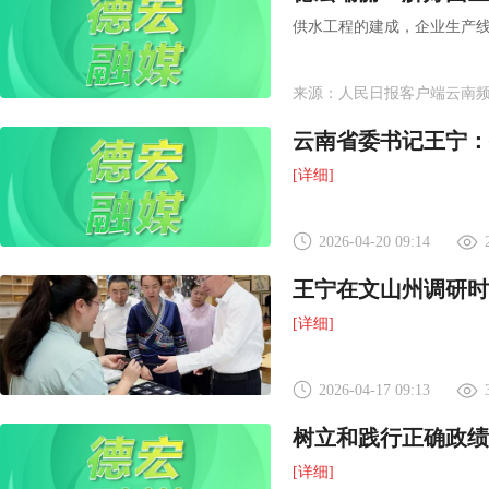
供水工程的建成，企业生产线从
来源：人民日报客户端云南
云南省委书记王宁：
[详细]
2026-04-20 09:14
王宁在文山州调研时
[详细]
2026-04-17 09:13
树立和践行正确政绩
[详细]