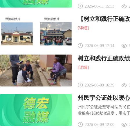
2026-06-11 15:53
【树立和践行正确政
[详细]
2026-06-09 17:14
树立和践行正确政绩
[详细]
2026-06-09 16:39
州民宇公证处以暖心
州民宇公证处坚守司法为民
业服务传递法治温度，用实
2026-06-09 12:00