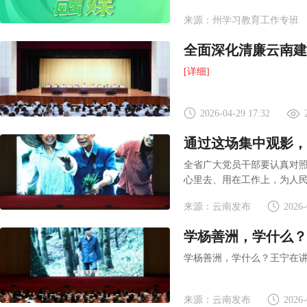
来源：州学习教育工作专班
全面深化清廉云南建
[详细]
2026-04-29 17:32
通过这场集中观影，
全省广大党员干部要认真对
心里去、用在工作上，为人
来源：云南发布
2026-
学杨善洲，学什么？
学杨善洲，学什么？王宁在讲
来源：云南发布
2026-