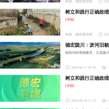
来源：德宏团结报
202
树立和践行正确政绩
[详细]
来源：德宏团结报
202
德宏陇川：淤河旧貌
南宛河的美丽蝶变，正是陇
2026-06-17 09:10
树立和践行正确政绩
[详细]
2026-06-16 11:23