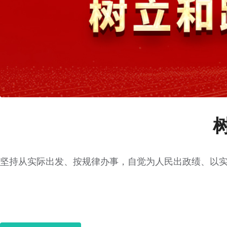
坚持从实际出发、按规律办事，自觉为人民出政绩、以