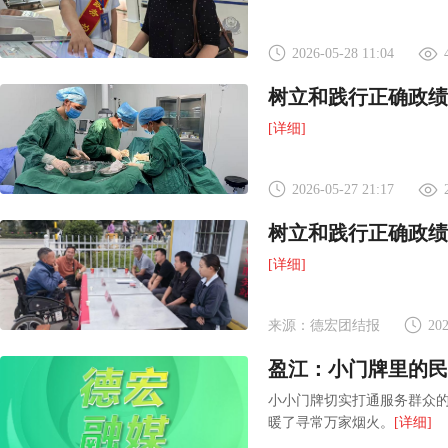
2026-05-28 11:04
树立和践行正确政绩
[详细]
2026-05-27 21:17
树立和践行正确政绩
[详细]
来源：德宏团结报
202
盈江：小门牌里的民
小小门牌切实打通服务群众的
暖了寻常万家烟火。
[详细]