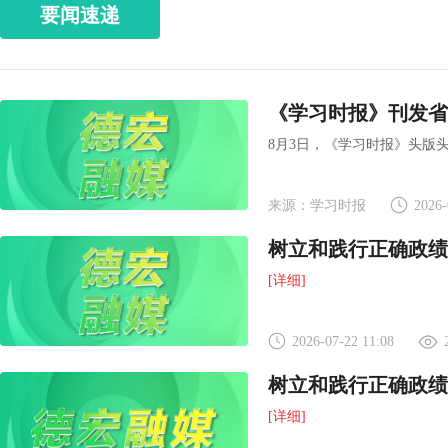
要闻速递
《学习时报》刊发省
8月3日，《学习时报》头版
来源：​学习时报
2026-
树立和践行正确政绩
[详细]
2026-07-22 11:08
树立和践行正确政绩
[详细]