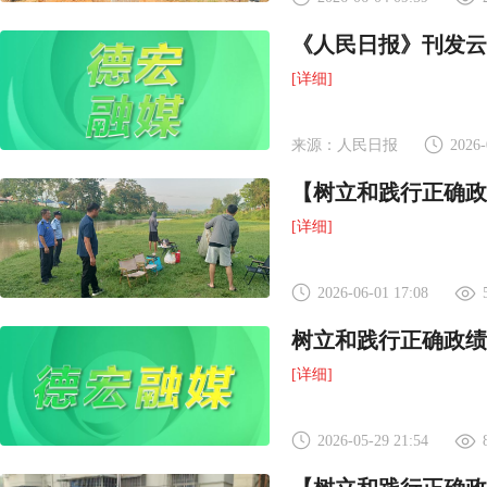
[详细]
来源：人民日报
2026-
【树立和践行正确政
[详细]
2026-06-01 17:08
树立和践行正确政绩
[详细]
2026-05-29 21:54