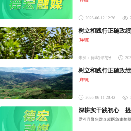
[详细]
2026-06-12 12:26
树立和践行正确政绩
[详细]
来源：德宏团结报
202
树立和践行正确政绩
[详细]
2026-06-11 20:42
深耕实干践初心 提
梁河县聚焦群众就医急难愁