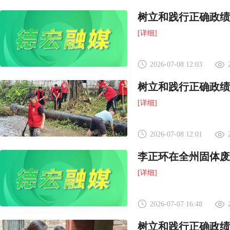
树立和践行正确政绩观
[详细]
2026-07-08 12:03
树立和践行正确政绩
[详细]
2026-07-08 12:01
[详细]
2026-07-07 16:48
树立和践行正确政绩