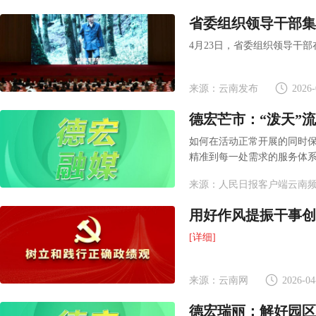
4月23日，省委组织领导干
来源：云南发布
2026-
德宏芒市：“泼天”
如何在活动正常开展的同时
精准到每一处需求的服务体系
来源：人民日报客户端云南
用好作风提振干事创
[详细]
来源：云南网
2026-04
德宏瑞丽：解好园区“