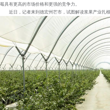
莓具有更高的市场价格和更强的竞争力。
近日，记者来到德宏州芒市，试图解读浆果产业扎根云