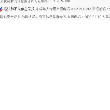
互联网新闻信息服务许可证编号：53120240001
违法和不良信息举报
未成年人专用举报电话 0692-2111018 举报邮箱：ynd
网站安全证书 涉网络暴力有害信息举报专区 举报电话：0692-2111018 举报邮箱