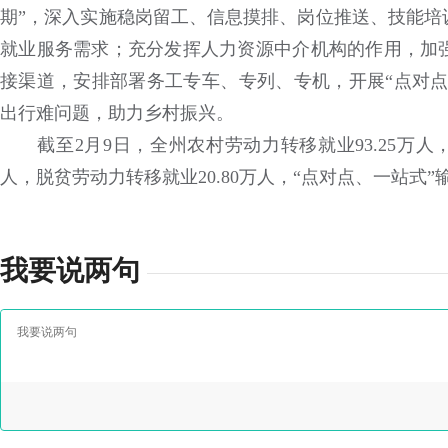
期”，深入实施稳岗留工、信息摸排、岗位推送、技能培
就业服务需求；充分发挥人力资源中介机构的作用，加
接渠道，安排部署务工专车、专列、专机，开展“点对点
出行难问题，助力乡村振兴。
截至2月9日，全州农村劳动力转移就业93.25万人，其中
人，脱贫劳动力转移就业20.80万人，“点对点、一站式”输
我要说两句