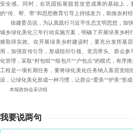
安全感。同时，在巩固拓展脱贫攻坚成果的基础上，
的“传、帮、带”和思想教育引导上持续发力，助推农村
徐建委员说，为认真践行习近平生态文明思想，加快建
城乡绿化美化三年行动实施方案，明确了开展绿美乡村
难取得实效。在开展绿美乡村建设时，要充分发挥基层
用，加强宣传引导，形成组织引领、党员带头、群众参与
化管理，采取“村包组”“组包片”“户包点”的模式，有序
工程是一项长期任务，要将绿化美化任务纳入基层党组
设，让绿化美化形成一种习惯，让群众“爱美”“护美”形
本报政协会采访组
我要说两句