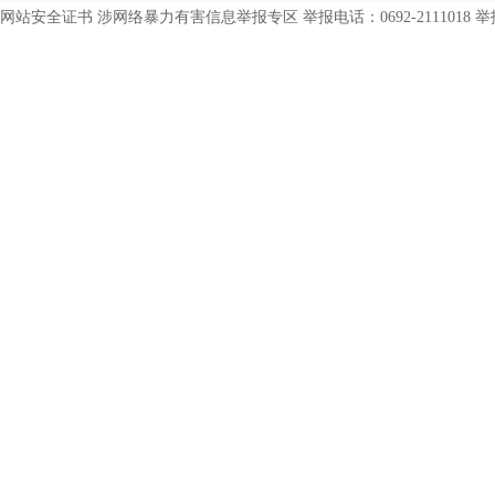
网站安全证书 涉网络暴力有害信息举报专区 举报电话：0692-2111018 举报邮箱