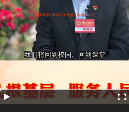
[4]当前系统环境不支持播放该视频格式