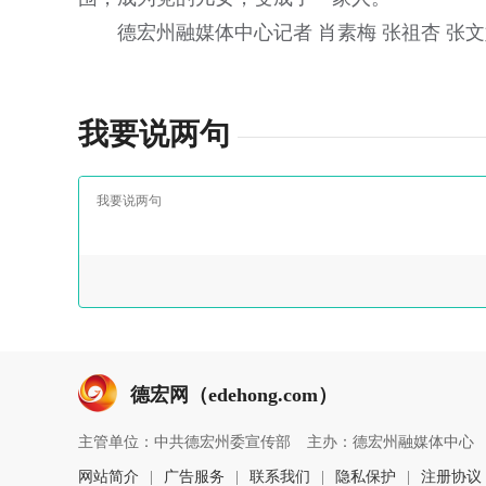
德宏州融媒体中心记者 肖素梅 张祖杏 张文
我要说两句
德宏网（edehong.com）
主管单位：中共德宏州委宣传部
主办：德宏州融媒体中心
网站简介
|
广告服务
|
联系我们
|
隐私保护
|
注册协议