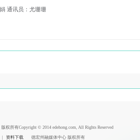
娟 通讯员：尤珊珊
版权所有Copyright © 2014 edehong.com, All Rights Reserved
|
资料下载
德宏州融媒体中心 版权所有